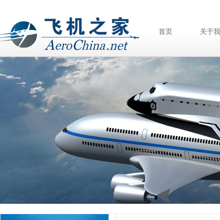
首页
关于