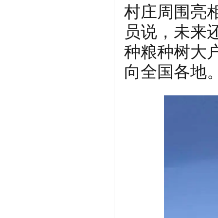
村庄周围亮
员说，未来
种粮种树大
向全国各地