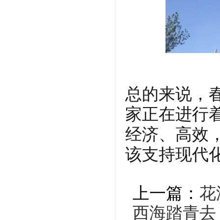
总的来说，
家正在进行
经济、高效
该支持现代
上一篇：
花
西海踏青去