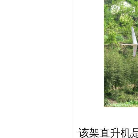
该架直升机