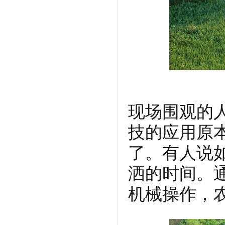
现场围观的
技的应用原
了。有人说
洒的时间。
机械操作，